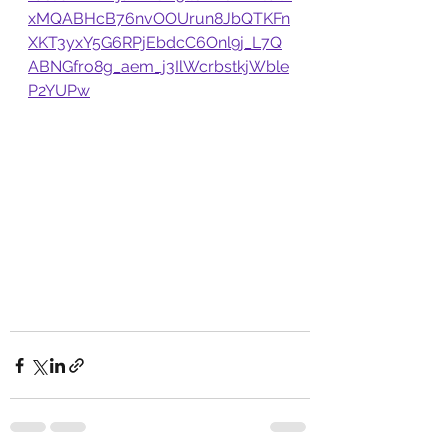
xMQABHcB76nvOOUrun8JbQTKFn
XKT3yxY5G6RPjEbdcC6Onl9j_L7Q
ABNGfro8g_aem_j3IlWcrbstkjWble
P2YUPw