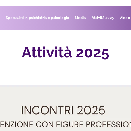
Specialisti in psichiatria e psicologia
Media
Attività 2025
Video
Attività 2025