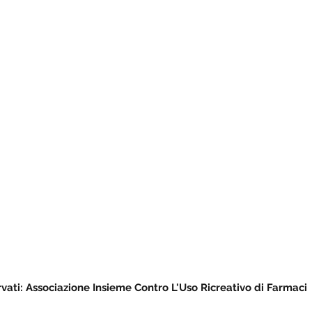
servati: Associazione Insieme Contro L'Uso Ricreativo di Farmaci