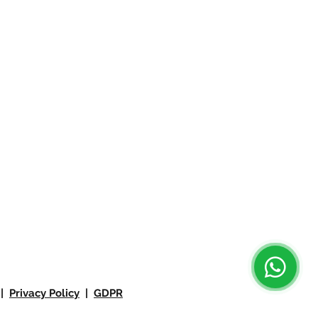
 |
Privacy Policy
|
GDPR