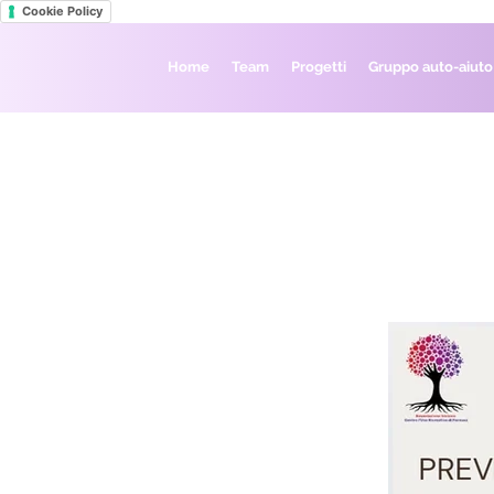
Cookie Policy
Home
Team
Progetti
Gruppo auto-aiuto