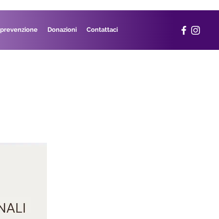
 prevenzione
Donazioni
Contattaci