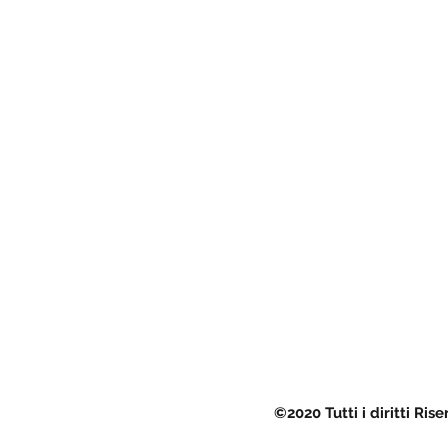
©2020 Tutti i diritti Ri