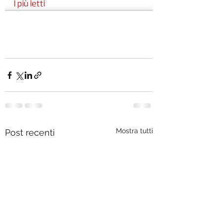
Mostra tutti
Post recenti