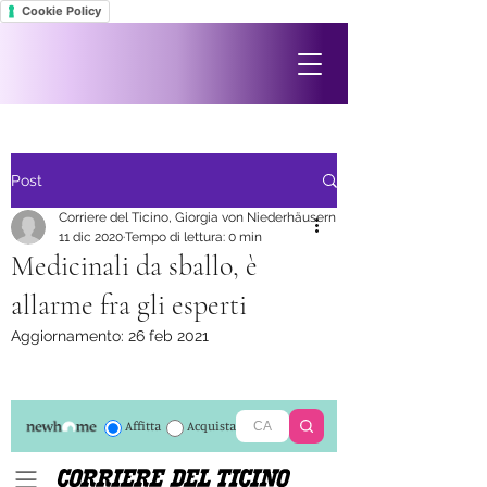
Cookie Policy
Post
Corriere del Ticino, Giorgia von Niederhäusern
11 dic 2020
Tempo di lettura: 0 min
Medicinali da sballo, è
allarme fra gli esperti
Aggiornamento:
26 feb 2021