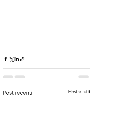
Mostra tutti
Post recenti