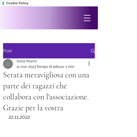
Cookie Policy
Post
Anna Marini
11 mar 2023
Tempo di lettura: 1 min
Serata meravigliosa con una
parte dei ragazzi che
collabora con l'associazione.
Grazie per la vostra
22.11.2022