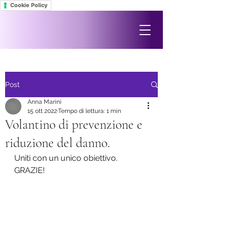
Cookie Policy
Post
Anna Marini
15 ott 2022
Tempo di lettura: 1 min
Volantino di prevenzione e
riduzione del danno.
Uniti con un unico obiettivo. 
GRAZIE!