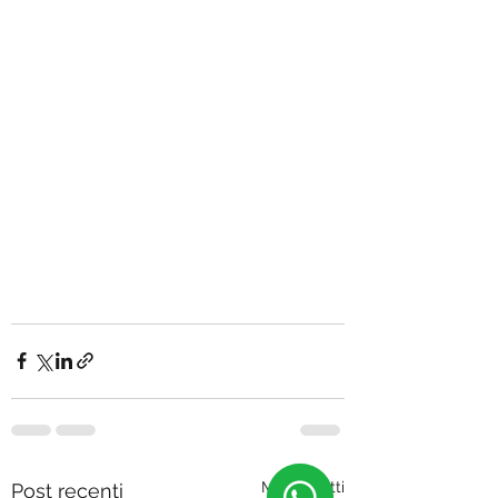
Mostra tutti
Post recenti